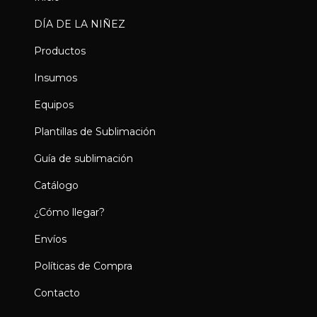
DÍA DE LA NIÑEZ
Productos
Insumos
Equipos
Plantillas de Sublimación
Guía de sublimación
Catálogo
¿Cómo llegar?
Envíos
Políticas de Compra
Contacto