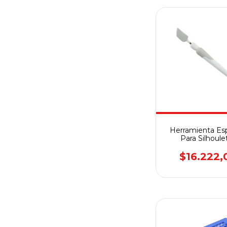
Herramienta Es
Para Silhoule
$16.222,