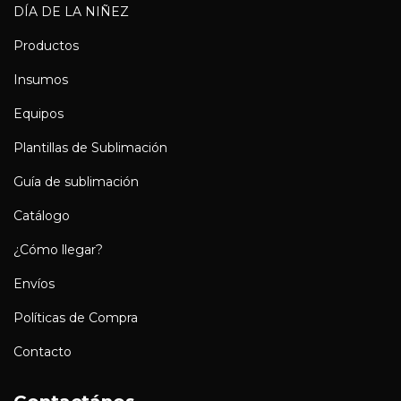
DÍA DE LA NIÑEZ
Productos
Insumos
Equipos
Plantillas de Sublimación
Guía de sublimación
Catálogo
¿Cómo llegar?
Envíos
Políticas de Compra
Contacto