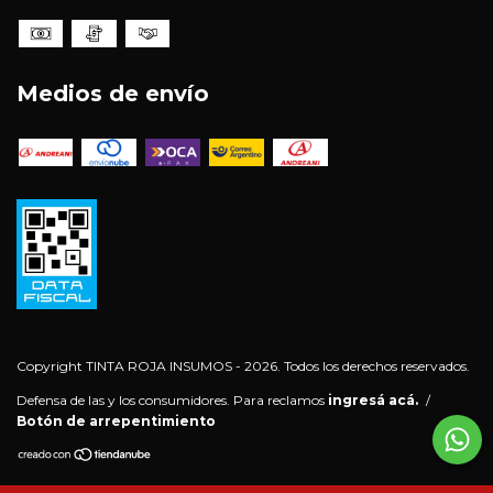
Medios de envío
Copyright TINTA ROJA INSUMOS - 2026. Todos los derechos reservados.
Defensa de las y los consumidores. Para reclamos
ingresá acá.
/
Botón de arrepentimiento