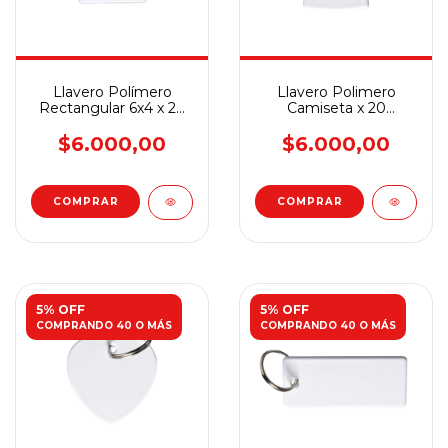
Llavero Polímero
Llavero Polimero
Rectangular 6x4 x 20
Camiseta x 20
Unidades
Unidades
$6.000,00
$6.000,00
5% OFF
5% OFF
COMPRANDO 40 O MÁS
COMPRANDO 40 O MÁS