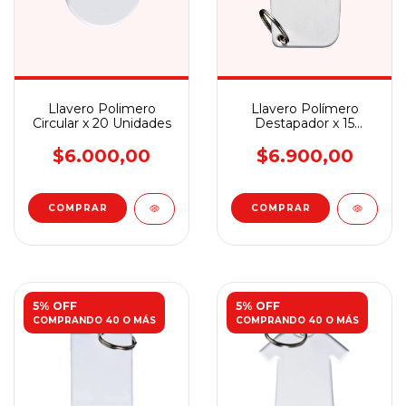
Llavero Polimero
Llavero Polímero
Circular x 20 Unidades
Destapador x 15
Unidades
$6.000,00
$6.900,00
5% OFF
5% OFF
COMPRANDO 40 O MÁS
COMPRANDO 40 O MÁS