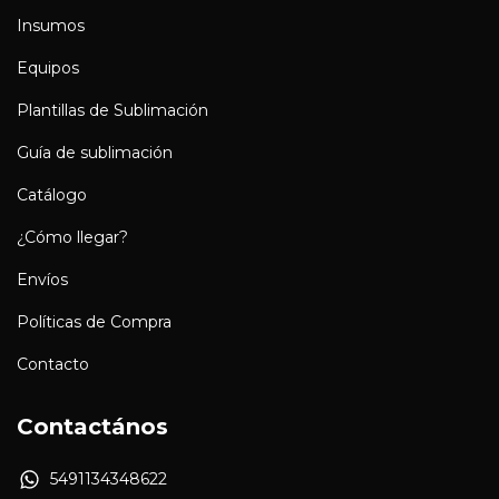
Insumos
Equipos
Plantillas de Sublimación
Guía de sublimación
Catálogo
¿Cómo llegar?
Envíos
Políticas de Compra
Contacto
Contactános
5491134348622