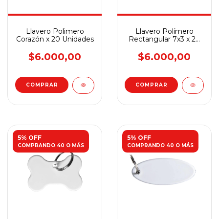
Llavero Polimero
Llavero Polímero
Corazón x 20 Unidades
Rectangular 7x3 x 20
Unidades
$6.000,00
$6.000,00
5% OFF
5% OFF
COMPRANDO 40 O MÁS
COMPRANDO 40 O MÁS