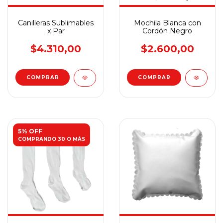
Canilleras Sublimables
Mochila Blanca con
x Par
Cordón Negro
$4.310,00
$2.600,00
COMPRAR
5% OFF
COMPRANDO 30 O MÁS