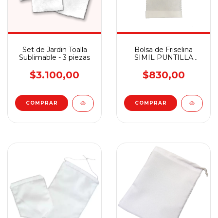
Set de Jardin Toalla
Bolsa de Friselina
Sublimable - 3 piezas
SIMIL PUNTILLA
Sublimable x Unidad
$3.100,00
$830,00
COMPRAR