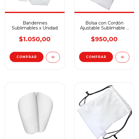
Banderines
Bolsa con Cordón
Sublimables x Unidad
Ajustable Sublimable x
Unidad
$1.050,00
$950,00
COMPRAR
COMPRAR