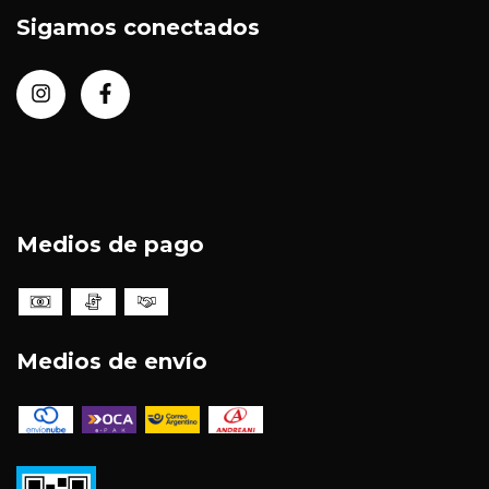
Sigamos conectados
Medios de pago
Medios de envío