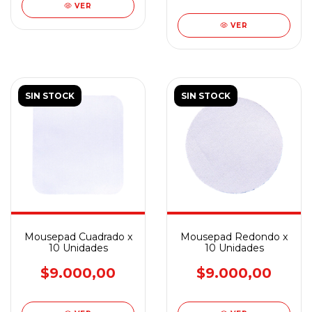
VER
VER
SIN STOCK
SIN STOCK
Mousepad Cuadrado x
Mousepad Redondo x
10 Unidades
10 Unidades
$9.000,00
$9.000,00