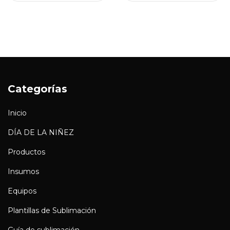
Categorías
Inicio
DÍA DE LA NIÑEZ
Productos
Insumos
Equipos
Plantillas de Sublimación