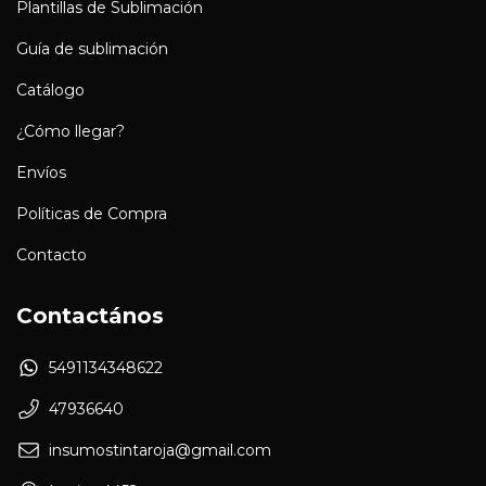
Plantillas de Sublimación
Guía de sublimación
Catálogo
¿Cómo llegar?
Envíos
Políticas de Compra
Contacto
Contactános
5491134348622
47936640
insumostintaroja@gmail.com