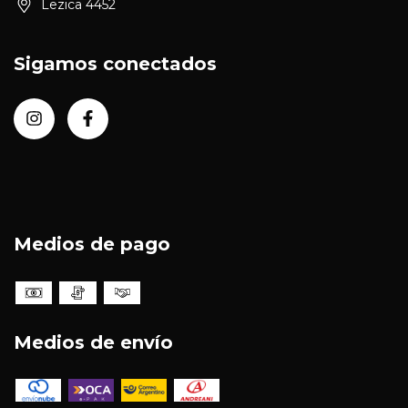
Lezica 4452
Sigamos conectados
Medios de pago
Medios de envío