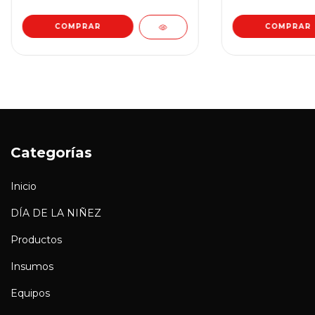
Categorías
Inicio
DÍA DE LA NIÑEZ
Productos
Insumos
Equipos