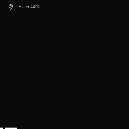
Lezica 4452