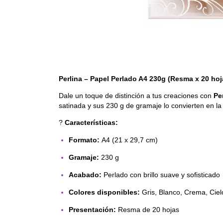
Perlina – Papel Perlado A4 230g (Resma x 20 hoj
Dale un toque de distinción a tus creaciones con
Pe
satinada y sus 230 g de gramaje lo convierten en la 
?
Características:
Formato:
A4 (21 x 29,7 cm)
Gramaje:
230 g
Acabado:
Perlado con brillo suave y sofisticado
Colores disponibles:
Gris, Blanco, Crema, Ciel
Presentación:
Resma de 20 hojas