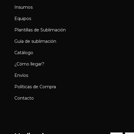
Insumos
Equipos
Plantillas de Sublimación
Guía de sublimación
Catálogo
¿Cómo llegar?
Envíos
Políticas de Compra
Contacto