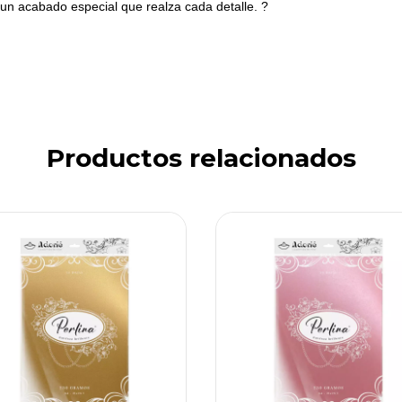
un acabado especial que realza cada detalle. ?
Productos relacionados