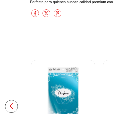
Perfecto para quienes buscan calidad premium con 