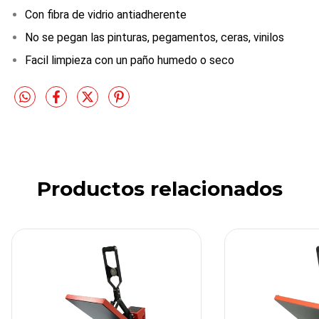
Con fibra de vidrio antiadherente
No se pegan las pinturas, pegamentos, ceras, vinilos
Facil limpieza con un paño humedo o seco
Productos relacionados