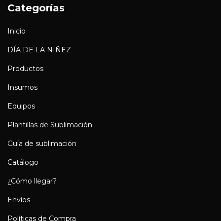
Categorías
Inicio
DÍA DE LA NIÑEZ
Productos
Insumos
Equipos
Plantillas de Sublimación
Guía de sublimación
Catálogo
¿Cómo llegar?
Envíos
Políticas de Compra