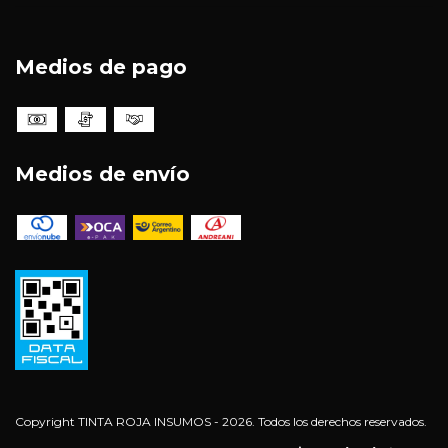
Medios de pago
Medios de envío
Copyright TINTA ROJA INSUMOS - 2026. Todos los derechos reservados.